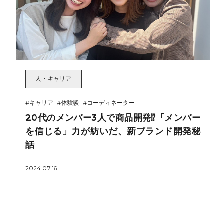
人・キャリア
#キャリア
#体験談
#コーディネーター
20代のメンバー3人で商品開発⁉「メンバー
を信じる」力が紡いだ、新ブランド開発秘
話
2024.07.16