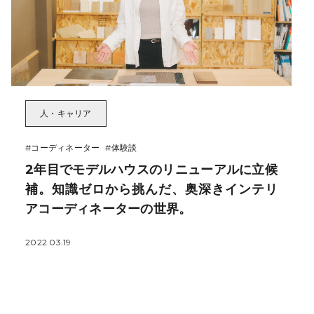
人・キャリア
#コーディネーター
#体験談
2年目でモデルハウスのリニューアルに立候
補。知識ゼロから挑んだ、奥深きインテリ
アコーディネーターの世界。
2022.03.19