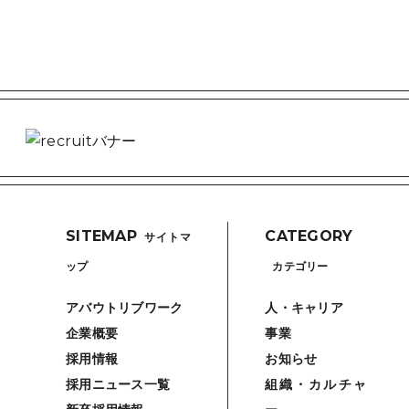
SITEMAP
CATEGORY
サイトマ
ップ
カテゴリー
アバウトリブワーク
人・キャリア
企業概要
事業
採用情報
お知らせ
採用ニュース一覧
組織・カルチャ