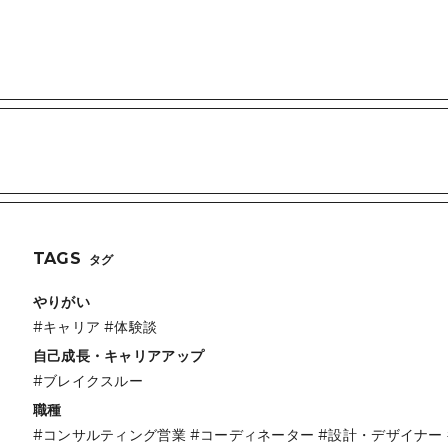
TAGS
タグ
やりがい
#キャリア
#体験談
自己成長・キャリアアップ
#ブレイクスルー
職種
#コンサルティング営業
#コーディネーター
#設計・デザイナー