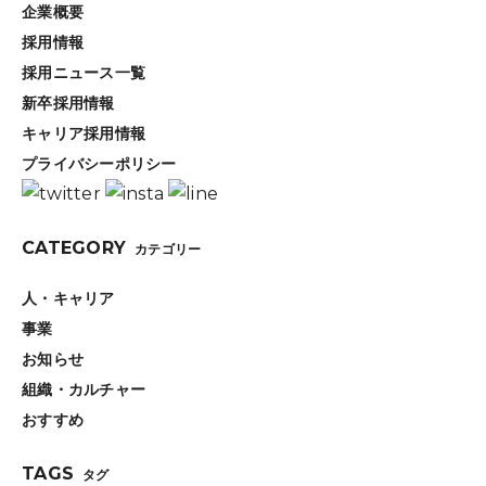
企業概要
採用情報
採用ニュース一覧
新卒採用情報
キャリア採用情報
プライバシーポリシー
CATEGORY
カテゴリー
人・キャリア
事業
お知らせ
組織・カルチャー
おすすめ
TAGS
タグ