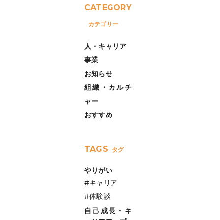
CATEGORY
カテゴリー
人・キャリア
事業
お知らせ
組織・カルチ
ャー
おすすめ
TAGS
タグ
やりがい
#キャリア
#体験談
自己成長・キ